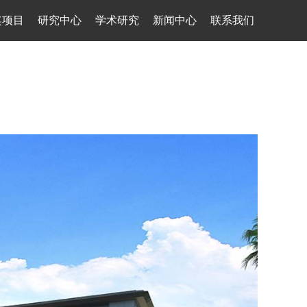
奖项目
研究中心
学术研究
新闻中心
联系我们