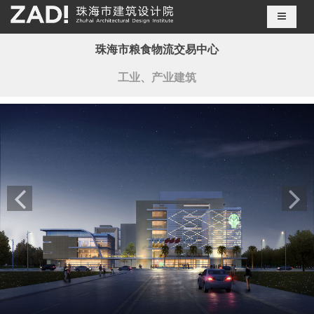
导航切
珠海市粮食物流交易中心
工业、产业建筑